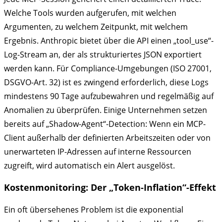
Welche Tools wurden aufgerufen, mit welchen
Argumenten, zu welchem Zeitpunkt, mit welchem
Ergebnis. Anthropic bietet über die API einen „tool_use“-
Log-Stream an, der als strukturiertes JSON exportiert
werden kann. Für Compliance-Umgebungen (ISO 27001,
DSGVO-Art. 32) ist es zwingend erforderlich, diese Logs
mindestens 90 Tage aufzubewahren und regelmäßig auf
Anomalien zu überprüfen. Einige Unternehmen setzen
bereits auf „Shadow-Agent“-Detection: Wenn ein MCP-
Client außerhalb der definierten Arbeitszeiten oder von
unerwarteten IP-Adressen auf interne Ressourcen
zugreift, wird automatisch ein Alert ausgelöst.
Kostenmonitoring: Der „Token-Inflation“-Effekt
Ein oft übersehenes Problem ist die exponential