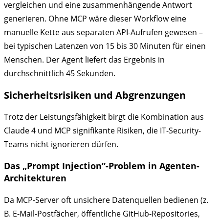
vergleichen und eine zusammenhängende Antwort
generieren. Ohne MCP wäre dieser Workflow eine
manuelle Kette aus separaten API-Aufrufen gewesen –
bei typischen Latenzen von 15 bis 30 Minuten für einen
Menschen. Der Agent liefert das Ergebnis in
durchschnittlich 45 Sekunden.
Sicherheitsrisiken und Abgrenzungen
Trotz der Leistungsfähigkeit birgt die Kombination aus
Claude 4 und MCP signifikante Risiken, die IT-Security-
Teams nicht ignorieren dürfen.
Das „Prompt Injection“-Problem in Agenten-
Architekturen
Da MCP-Server oft unsichere Datenquellen bedienen (z.
B. E-Mail-Postfächer, öffentliche GitHub-Repositories,