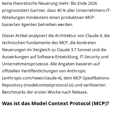
keine theoretische Neuerung mehr: Bis Ende 2026
prognostiziert Gartner, dass 40 % aller Unternehmens-IT-
Abteilungen mindestens einen produktiven MCP-
basierten Agenten betreiben werden.
Dieser Artikel analysiert die Architektur von Claude 4, die
technischen Fundamente des MCP, die konkreten
Neuerungen im Vergleich zu Claude 3.7 Sonnet und die
Auswirkungen auf Software-Entwicklung, IT-Security und
Unternehmensprozesse. Alle Angaben basieren auf
offiziellen Veröffentlichungen von Anthropic
(anthropic.com/news/claude-4), dem MCP-Spezifikations-
Repository (modelcontextprotocol.io) und verifizierten
Benchmarks der ersten Woche nach Release.
Was ist das Model Context Protocol (MCP)?