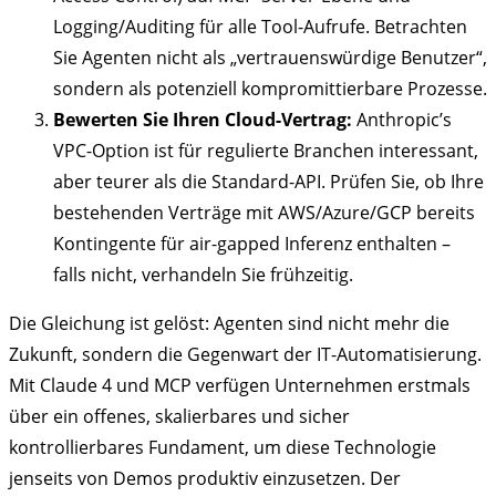
Logging/Auditing für alle Tool-Aufrufe. Betrachten
Sie Agenten nicht als „vertrauenswürdige Benutzer“,
sondern als potenziell kompromittierbare Prozesse.
Bewerten Sie Ihren Cloud-Vertrag:
Anthropic’s
VPC-Option ist für regulierte Branchen interessant,
aber teurer als die Standard-API. Prüfen Sie, ob Ihre
bestehenden Verträge mit AWS/Azure/GCP bereits
Kontingente für air-gapped Inferenz enthalten –
falls nicht, verhandeln Sie frühzeitig.
Die Gleichung ist gelöst: Agenten sind nicht mehr die
Zukunft, sondern die Gegenwart der IT-Automatisierung.
Mit Claude 4 und MCP verfügen Unternehmen erstmals
über ein offenes, skalierbares und sicher
kontrollierbares Fundament, um diese Technologie
jenseits von Demos produktiv einzusetzen. Der