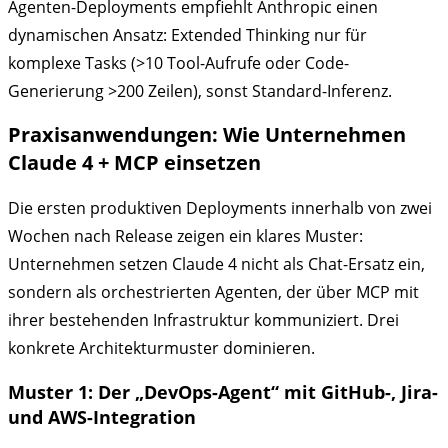
Agenten-Deployments empfiehlt Anthropic einen
dynamischen Ansatz: Extended Thinking nur für
komplexe Tasks (>10 Tool-Aufrufe oder Code-
Generierung >200 Zeilen), sonst Standard-Inferenz.
Praxisanwendungen: Wie Unternehmen
Claude 4 + MCP einsetzen
Die ersten produktiven Deployments innerhalb von zwei
Wochen nach Release zeigen ein klares Muster:
Unternehmen setzen Claude 4 nicht als Chat-Ersatz ein,
sondern als orchestrierten Agenten, der über MCP mit
ihrer bestehenden Infrastruktur kommuniziert. Drei
konkrete Architekturmuster dominieren.
Muster 1: Der „DevOps-Agent“ mit GitHub-, Jira-
und AWS-Integration