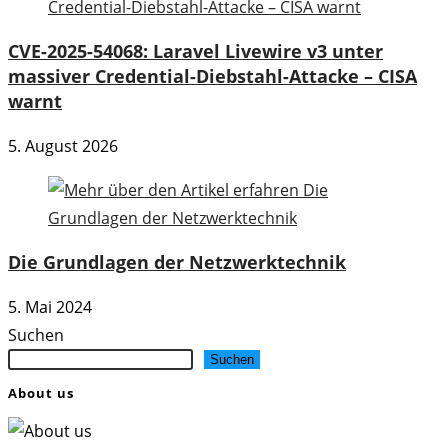
CVE-2025-54068: Laravel Livewire v3 unter
massiver Credential-Diebstahl-Attacke – CISA
warnt
5. August 2026
Die Grundlagen der Netzwerktechnik
5. Mai 2024
Suchen
Suchen
About us