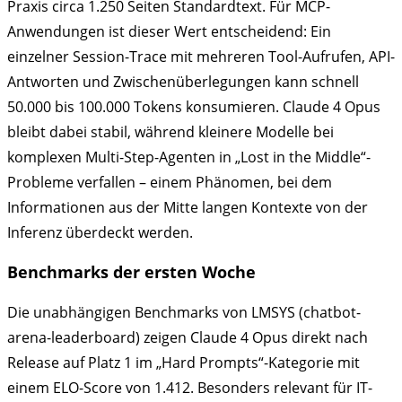
Praxis circa 1.250 Seiten Standardtext. Für MCP-
Anwendungen ist dieser Wert entscheidend: Ein
einzelner Session-Trace mit mehreren Tool-Aufrufen, API-
Antworten und Zwischenüberlegungen kann schnell
50.000 bis 100.000 Tokens konsumieren. Claude 4 Opus
bleibt dabei stabil, während kleinere Modelle bei
komplexen Multi-Step-Agenten in „Lost in the Middle“-
Probleme verfallen – einem Phänomen, bei dem
Informationen aus der Mitte langen Kontexte von der
Inferenz überdeckt werden.
Benchmarks der ersten Woche
Die unabhängigen Benchmarks von LMSYS (chatbot-
arena-leaderboard) zeigen Claude 4 Opus direkt nach
Release auf Platz 1 im „Hard Prompts“-Kategorie mit
einem ELO-Score von 1.412. Besonders relevant für IT-