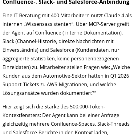
Confluence-, Slack- und Salesforce-Anbindung
Eine IT-Beratung mit 400 Mitarbeitern nutzt Claude 4 als
internen „Wissensassistenten“. Über MCP-Server greift
der Agent auf Confluence ( interne Dokumentation),
Slack (Channel-Historie, direkte Nachrichten mit
Einverständnis) und Salesforce (Kundendaten, nur
aggregierte Statistiken, keine personenbezogenen
Einzeldaten) zu. Mitarbeiter stellen Fragen wie: „Welche
Kunden aus dem Automotive-Sektor hatten in Q1 2026
Support-Tickets zu AWS-Migrationen, und welche
Lösungsansätze wurden dokumentiert?“
Hier zeigt sich die Stärke des 500.000-Token-
Kontextfensters: Der Agent kann bei einer Anfrage
gleichzeitig mehrere Confluence-Spaces, Slack-Threads
und Salesforce-Berichte in den Kontext laden,