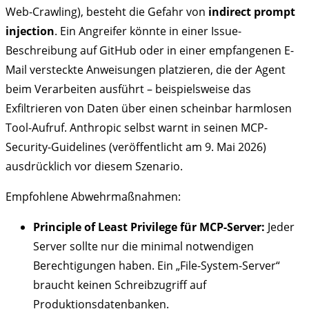
Web-Crawling), besteht die Gefahr von
indirect prompt
injection
. Ein Angreifer könnte in einer Issue-
Beschreibung auf GitHub oder in einer empfangenen E-
Mail versteckte Anweisungen platzieren, die der Agent
beim Verarbeiten ausführt – beispielsweise das
Exfiltrieren von Daten über einen scheinbar harmlosen
Tool-Aufruf. Anthropic selbst warnt in seinen MCP-
Security-Guidelines (veröffentlicht am 9. Mai 2026)
ausdrücklich vor diesem Szenario.
Empfohlene Abwehrmaßnahmen:
Principle of Least Privilege für MCP-Server:
Jeder
Server sollte nur die minimal notwendigen
Berechtigungen haben. Ein „File-System-Server“
braucht keinen Schreibzugriff auf
Produktionsdatenbanken.