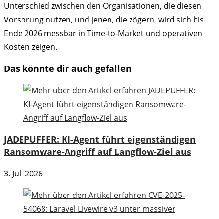
Unterschied zwischen den Organisationen, die diesen
Vorsprung nutzen, und jenen, die zögern, wird sich bis
Ende 2026 messbar in Time-to-Market und operativen
Kosten zeigen.
Das könnte dir auch gefallen
JADEPUFFER: KI-Agent führt eigenständigen
Ransomware-Angriff auf Langflow-Ziel aus
3. Juli 2026