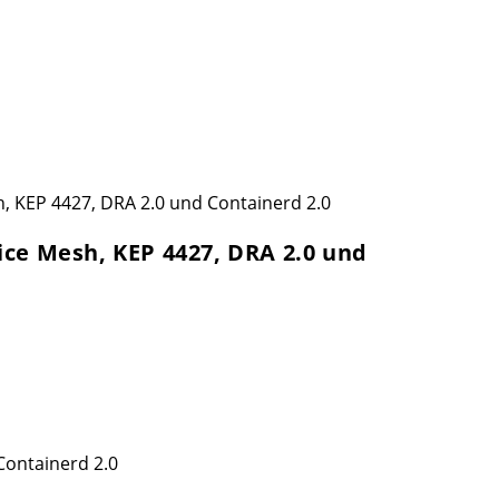
ice Mesh, KEP 4427, DRA 2.0 und
Containerd 2.0