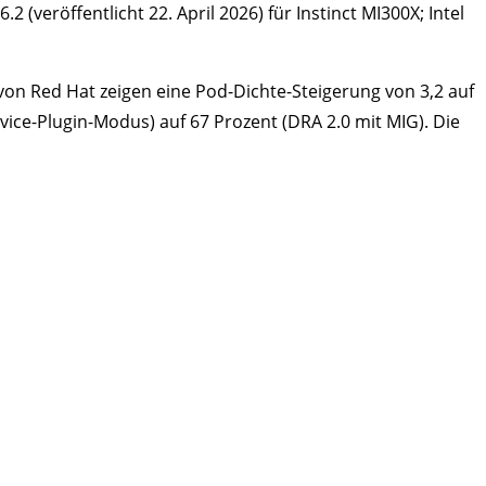
 (veröffentlicht 22. April 2026) für Instinct MI300X; Intel
 von Red Hat zeigen eine Pod-Dichte-Steigerung von 3,2 auf
ice-Plugin-Modus) auf 67 Prozent (DRA 2.0 mit MIG). Die