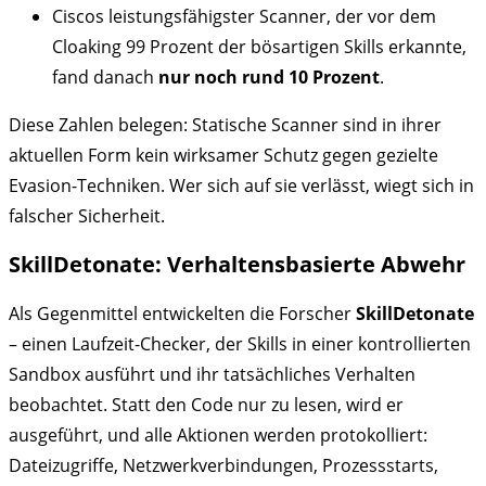
Ciscos leistungsfähigster Scanner, der vor dem
Cloaking 99 Prozent der bösartigen Skills erkannte,
fand danach
nur noch rund 10 Prozent
.
Diese Zahlen belegen: Statische Scanner sind in ihrer
aktuellen Form kein wirksamer Schutz gegen gezielte
Evasion-Techniken. Wer sich auf sie verlässt, wiegt sich in
falscher Sicherheit.
SkillDetonate: Verhaltensbasierte Abwehr
Als Gegenmittel entwickelten die Forscher
SkillDetonate
– einen Laufzeit-Checker, der Skills in einer kontrollierten
Sandbox ausführt und ihr tatsächliches Verhalten
beobachtet. Statt den Code nur zu lesen, wird er
ausgeführt, und alle Aktionen werden protokolliert:
Dateizugriffe, Netzwerkverbindungen, Prozessstarts,