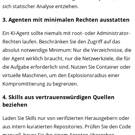
sich statischer Analyse entziehen.
3. Agenten mit minimalen Rechten ausstatten
Ein KI-Agent sollte niemals mit root- oder Administrator-
Rechten laufen. Beschränken Sie den Zugriff auf das
absolut notwendige Minimum: Nur die Verzeichnisse, die
der Agent wirklich braucht, nur die Netzwerkziele, die für
die Aufgabe erforderlich sind. Nutzen Sie Container oder
virtuelle Maschinen, um den Explosionsradius einer
Kompromittierung zu begrenzen.
4. Skills aus vertrauenswürdigen Quellen
beziehen
Laden Sie Skills nur von verifizierten Herausgebern oder
aus intern kuratierten Repositories. Prüfen Sie den Code