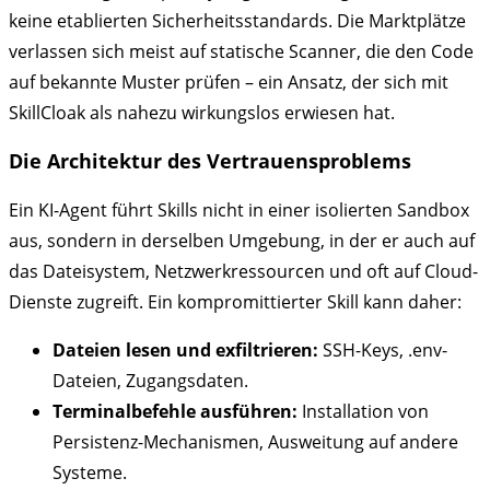
keine etablierten Sicherheitsstandards. Die Marktplätze
verlassen sich meist auf statische Scanner, die den Code
auf bekannte Muster prüfen – ein Ansatz, der sich mit
SkillCloak als nahezu wirkungslos erwiesen hat.
Die Architektur des Vertrauensproblems
Ein KI-Agent führt Skills nicht in einer isolierten Sandbox
aus, sondern in derselben Umgebung, in der er auch auf
das Dateisystem, Netzwerkressourcen und oft auf Cloud-
Dienste zugreift. Ein kompromittierter Skill kann daher:
Dateien lesen und exfiltrieren:
SSH-Keys, .env-
Dateien, Zugangsdaten.
Terminalbefehle ausführen:
Installation von
Persistenz-Mechanismen, Ausweitung auf andere
Systeme.