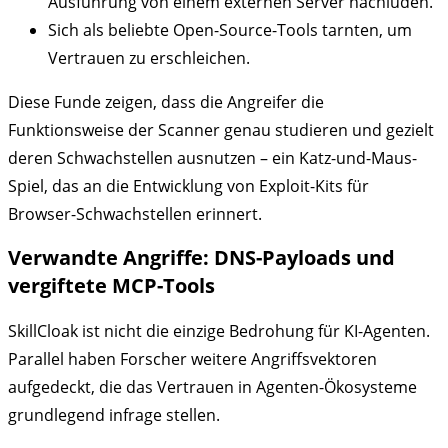
Ausführung von einem externen Server nachluden.
Sich als beliebte Open-Source-Tools tarnten, um
Vertrauen zu erschleichen.
Diese Funde zeigen, dass die Angreifer die
Funktionsweise der Scanner genau studieren und gezielt
deren Schwachstellen ausnutzen – ein Katz-und-Maus-
Spiel, das an die Entwicklung von Exploit-Kits für
Browser-Schwachstellen erinnert.
Verwandte Angriffe: DNS-Payloads und
vergiftete MCP-Tools
SkillCloak ist nicht die einzige Bedrohung für KI-Agenten.
Parallel haben Forscher weitere Angriffsvektoren
aufgedeckt, die das Vertrauen in Agenten-Ökosysteme
grundlegend infrage stellen.