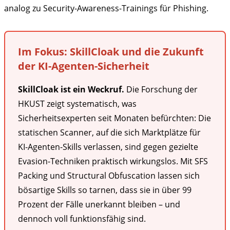
analog zu Security-Awareness-Trainings für Phishing.
Im Fokus: SkillCloak und die Zukunft
der KI-Agenten-Sicherheit
SkillCloak ist ein Weckruf.
Die Forschung der
HKUST zeigt systematisch, was
Sicherheitsexperten seit Monaten befürchten: Die
statischen Scanner, auf die sich Marktplätze für
KI-Agenten-Skills verlassen, sind gegen gezielte
Evasion-Techniken praktisch wirkungslos. Mit SFS
Packing und Structural Obfuscation lassen sich
bösartige Skills so tarnen, dass sie in über 99
Prozent der Fälle unerkannt bleiben – und
dennoch voll funktionsfähig sind.