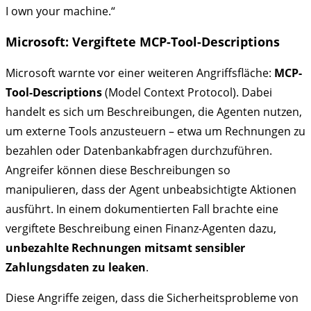
I own your machine.“
Microsoft: Vergiftete MCP-Tool-Descriptions
Microsoft warnte vor einer weiteren Angriffsfläche:
MCP-
Tool-Descriptions
(Model Context Protocol). Dabei
handelt es sich um Beschreibungen, die Agenten nutzen,
um externe Tools anzusteuern – etwa um Rechnungen zu
bezahlen oder Datenbankabfragen durchzuführen.
Angreifer können diese Beschreibungen so
manipulieren, dass der Agent unbeabsichtigte Aktionen
ausführt. In einem dokumentierten Fall brachte eine
vergiftete Beschreibung einen Finanz-Agenten dazu,
unbezahlte Rechnungen mitsamt sensibler
Zahlungsdaten zu leaken
.
Diese Angriffe zeigen, dass die Sicherheitsprobleme von