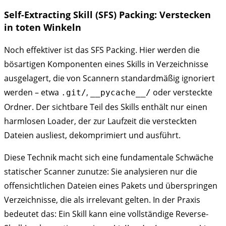
Self-Extracting Skill (SFS) Packing: Verstecken
in toten Winkeln
Noch effektiver ist das SFS Packing. Hier werden die
bösartigen Komponenten eines Skills in Verzeichnisse
ausgelagert, die von Scannern standardmäßig ignoriert
werden – etwa
,
oder versteckte
.git/
__pycache__/
Ordner. Der sichtbare Teil des Skills enthält nur einen
harmlosen Loader, der zur Laufzeit die versteckten
Dateien ausliest, dekomprimiert und ausführt.
Diese Technik macht sich eine fundamentale Schwäche
statischer Scanner zunutze: Sie analysieren nur die
offensichtlichen Dateien eines Pakets und überspringen
Verzeichnisse, die als irrelevant gelten. In der Praxis
bedeutet das: Ein Skill kann eine vollständige Reverse-