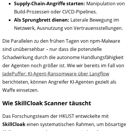
Supply-Chain-Angriffe starten:
Manipulation von
Build-Prozessen oder CI/CD-Pipelines.
Als Sprungbrett dienen:
Laterale Bewegung im
Netzwerk, Ausnutzung von Vertrauensstellungen.
Die Parallelen zu den frühen Tagen von npm-Malware
sind unübersehbar – nur dass die potenzielle
Schadwirkung durch die autonome Handlungsfähigkeit
der Agenten noch größer ist. Wie wir bereits im Fall von
JadePuffer: KI-Agent-Ransomware über Langflow
berichteten, können Angreifer KI-Agenten gezielt als
Waffe einsetzen.
Wie SkillCloak Scanner täuscht
Das Forschungsteam der HKUST entwickelte mit
SkillCloak
einen systematischen Rahmen, um bösartige