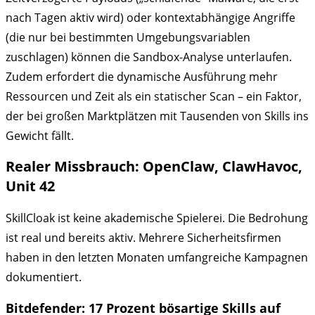
nach Tagen aktiv wird) oder kontextabhängige Angriffe
(die nur bei bestimmten Umgebungsvariablen
zuschlagen) können die Sandbox-Analyse unterlaufen.
Zudem erfordert die dynamische Ausführung mehr
Ressourcen und Zeit als ein statischer Scan – ein Faktor,
der bei großen Marktplätzen mit Tausenden von Skills ins
Gewicht fällt.
Realer Missbrauch: OpenClaw, ClawHavoc,
Unit 42
SkillCloak ist keine akademische Spielerei. Die Bedrohung
ist real und bereits aktiv. Mehrere Sicherheitsfirmen
haben in den letzten Monaten umfangreiche Kampagnen
dokumentiert.
Bitdefender: 17 Prozent bösartige Skills auf