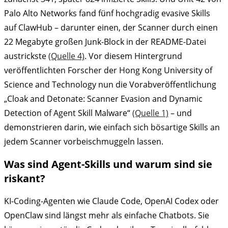
Palo Alto Networks fand fünf hochgradig evasive Skills
auf ClawHub – darunter einen, der Scanner durch einen
22 Megabyte großen Junk-Block in der README-Datei
austrickste
(Quelle 4)
. Vor diesem Hintergrund
veröffentlichten Forscher der Hong Kong University of
Science and Technology nun die Vorabveröffentlichung
„Cloak and Detonate: Scanner Evasion and Dynamic
Detection of Agent Skill Malware“
(Quelle 1)
– und
demonstrieren darin, wie einfach sich bösartige Skills an
jedem Scanner vorbeischmuggeln lassen.
Was sind Agent-Skills und warum sind sie
riskant?
KI-Coding-Agenten wie Claude Code, OpenAI Codex oder
OpenClaw sind längst mehr als einfache Chatbots. Sie