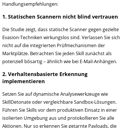
Handlungsempfehlungen:
1. Statischen Scannern nicht blind vertrauen
Die Studie zeigt, dass statische Scanner gegen gezielte
Evasion-Techniken wirkungslos sind. Verlassen Sie sich
nicht auf die integrierten Prüfmechanismen der
Marktplätze. Betrachten Sie jeden Skill zunächst als
potenziell bösartig – ähnlich wie bei E-Mail-Anhängen.
2. Verhaltensbasierte Erkennung
implementieren
Setzen Sie auf dynamische Analysewerkzeuge wie
SkillDetonate oder vergleichbare Sandbox-Lösungen.
Führen Sie Skills vor dem produktiven Einsatz in einer
isolierten Umgebung aus und protokollieren Sie alle
Aktionen. Nur so erkennen Sie getarnte Payloads, die