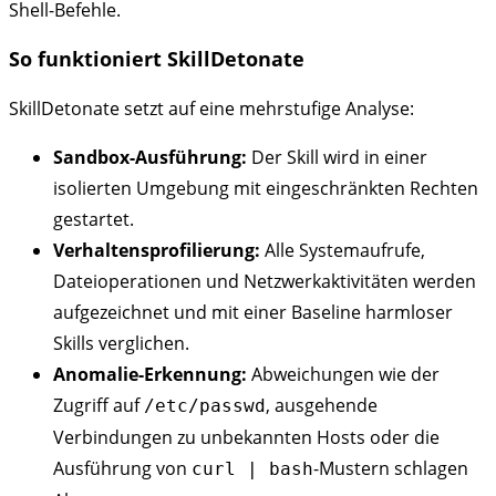
Shell-Befehle.
So funktioniert SkillDetonate
SkillDetonate setzt auf eine mehrstufige Analyse:
Sandbox-Ausführung:
Der Skill wird in einer
isolierten Umgebung mit eingeschränkten Rechten
gestartet.
Verhaltensprofilierung:
Alle Systemaufrufe,
Dateioperationen und Netzwerkaktivitäten werden
aufgezeichnet und mit einer Baseline harmloser
Skills verglichen.
Anomalie-Erkennung:
Abweichungen wie der
Zugriff auf
, ausgehende
/etc/passwd
Verbindungen zu unbekannten Hosts oder die
Ausführung von
-Mustern schlagen
curl | bash