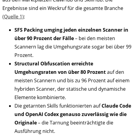
Ergebnisse sind ein Weckruf für die gesamte Branche
(Quelle 1)
:
SFS Packing umging jeden einzelnen Scanner in
über 90 Prozent der Fälle
– bei den meisten
Scannern lag die Umgehungsrate sogar bei über 99
Prozent.
Structural Obfuscation erreichte
Umgehungsraten von über 80 Prozent
auf den
meisten Scannern und bis zu 96 Prozent auf einem
hybriden Scanner, der statische und dynamische
Elemente kombinierte.
Die getarnten Skills funktionierten auf
Claude Code
und OpenAI Codex genauso zuverlässig wie die
Originale
– die Tarnung beeinträchtigte die
Ausführung nicht.