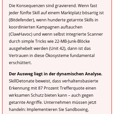
Die Konsequenzen sind gravierend. Wenn fast
jeder fünfte Skill auf einem Marktplatz bösartig ist
(Bitdefender), wenn hunderte getarnte Skills in
koordinierten Kampagnen auftauchen
(ClawHavoc) und wenn selbst integrierte Scanner
durch simple Tricks wie 22-MB-Junk-Blöcke
ausgehebelt werden (Unit 42), dann ist das
Vertrauen in diese Ökosysteme fundamental
erschüttert.
Der Ausweg liegt in der dynamischen Analyse.
SkillDetonate beweist, dass verhaltensbasierte
Erkennung mit 87 Prozent Trefferquote einen
wirksamen Schutz bieten kann – auch gegen
getarnte Angriffe. Unternehmen müssen jetzt
handeln: Implementieren Sie Sandboxing,