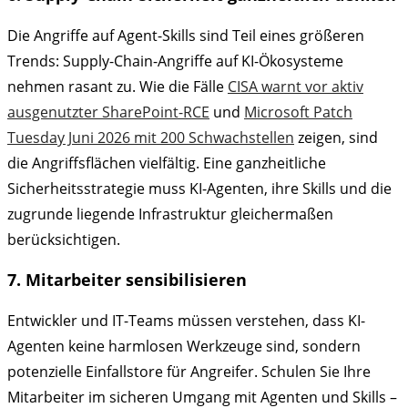
Die Angriffe auf Agent-Skills sind Teil eines größeren
Trends: Supply-Chain-Angriffe auf KI-Ökosysteme
nehmen rasant zu. Wie die Fälle
CISA warnt vor aktiv
ausgenutzter SharePoint-RCE
und
Microsoft Patch
Tuesday Juni 2026 mit 200 Schwachstellen
zeigen, sind
die Angriffsflächen vielfältig. Eine ganzheitliche
Sicherheitsstrategie muss KI-Agenten, ihre Skills und die
zugrunde liegende Infrastruktur gleichermaßen
berücksichtigen.
7. Mitarbeiter sensibilisieren
Entwickler und IT-Teams müssen verstehen, dass KI-
Agenten keine harmlosen Werkzeuge sind, sondern
potenzielle Einfallstore für Angreifer. Schulen Sie Ihre
Mitarbeiter im sicheren Umgang mit Agenten und Skills –