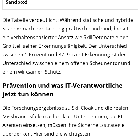
Sandbox)
Die Tabelle verdeutlicht: Während statische und hybride
Scanner nach der Tarnung praktisch blind sind, behält
ein verhaltensbasierter Ansatz wie SkillDetonate einen
Großteil seiner Erkennungsfähigkeit. Der Unterschied
zwischen 1 Prozent und 87 Prozent Erkennung ist der
Unterschied zwischen einem offenen Scheunentor und
einem wirksamen Schutz.
Prävention und was IT-Verantwortliche
jetzt tun können
Die Forschungsergebnisse zu SkillCloak und die realen
Missbrauchsfälle machen klar: Unternehmen, die KI-
Agenten einsetzen, müssen ihre Sicherheitsstrategie
überdenken. Hier sind die wichtigsten